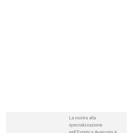
La nostra alta
specializzazione
nell’Estetica Avanzata è