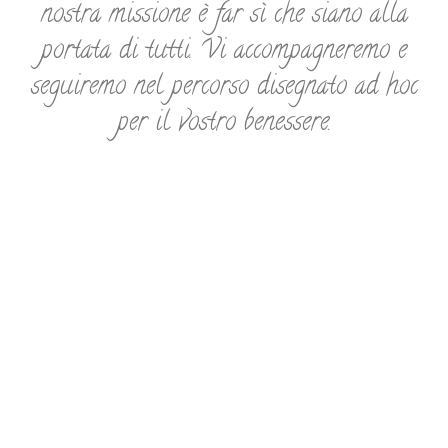
nostra missione è far sì che siano alla
portata di tutti.
Vi accompagneremo e
seguiremo nel percorso disegnato ad hoc
per il vostro benessere.