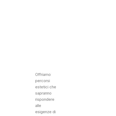
Offriamo
percorsi
estetici che
sapranno
rispondere
alle
esigenze di