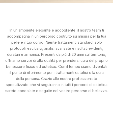
In un ambiente elegante e accogliente, il nostro team ti
accompagna in un percorso costruito su misura per la tua
pelle e il tuo corpo. Niente trattamenti standard: solo
protocolli esclusivi, analisi avanzate e risultati evidenti,
duraturi e armonici. Presenti da più di 20 anni sul territorio,
offriamo servizi di alta qualità per prendersi cura del proprio
benessere fisico ed estetico. Con il tempo siamo diventati
il punto di riferimento per i trattamenti estetici e la cura
della persona. Grazie alle nostre professioniste
specializzate che vi seguiranno in tutti i percorsi di estetica
sarete coccolate e seguite nel vostro percorso di bellezza.