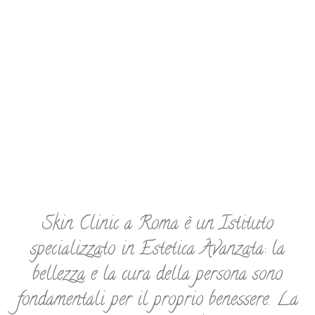
Skin Clinic a Roma
è un Istituto
specializzato in Estetica Avanzata: la
bellezza e la cura della persona sono
fondamentali per il proprio benessere. La