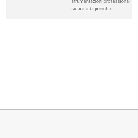
strumentazioni professionali
sicure ed igieniche.