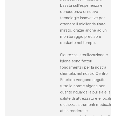
basata sull’esperienza e
conoscenza di nuove
tecnologie innovative per
ottenere il miglior risultato
mirato, grazie anche ad un
monitoraggio preciso e
costante nel tempo.
Sicurezza, sterilizzazione e
igiene sono fattori
fondamentali per la nostra
clientela: nel nostro Centro
Estetico vengono seguite
tutte le norme vigenti per
quanto riguarda la pulizia e la
salute di attrezzature e locali
e utilizzati strumenti medicali
atti a rendere le