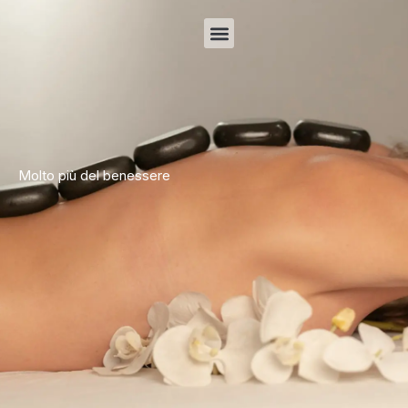
Molto più del benessere